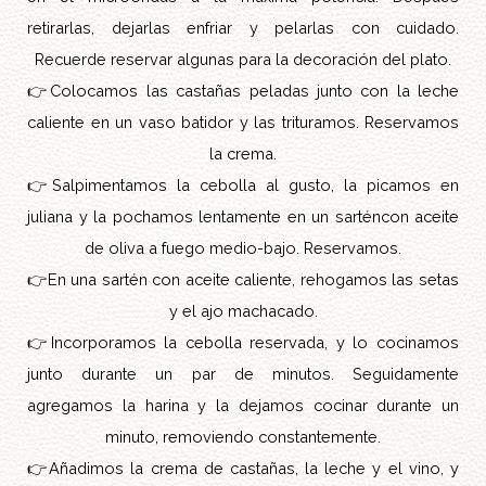
retirarlas, dejarlas enfriar y pelarlas con cuidado.
Recuerde reservar algunas para la decoración del plato.
👉
Colocamos las castañas peladas junto con la leche
caliente en un vaso batidor y las trituramos. Reservamos
la crema.
👉
Salpimentamos la cebolla al gusto, la picamos en
juliana y la pochamos lentamente en un sarténcon aceite
de oliva a fuego medio-bajo. Reservamos.
👉
En una sartén con aceite caliente, rehogamos las setas
y el ajo machacado.
👉
Incorporamos la cebolla reservada, y lo cocinamos
junto durante un par de minutos. Seguidamente
agregamos la harina y la dejamos cocinar durante un
minuto, removiendo constantemente.
👉
Añadimos la crema de castañas, la leche y el vino, y