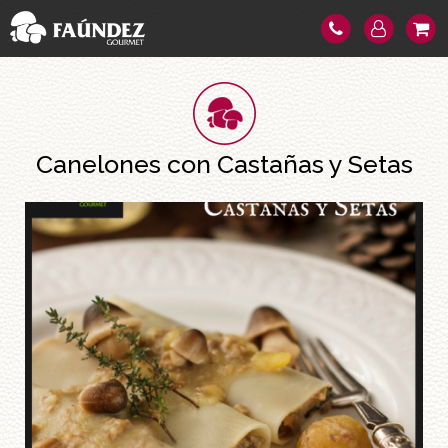
Canelones con Castañas y Setas