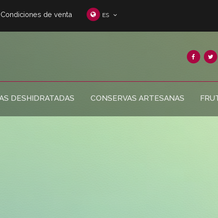
Condiciones de venta
ES
AS DESHIDRATADAS
CONSERVAS ARTESANAS
FRU