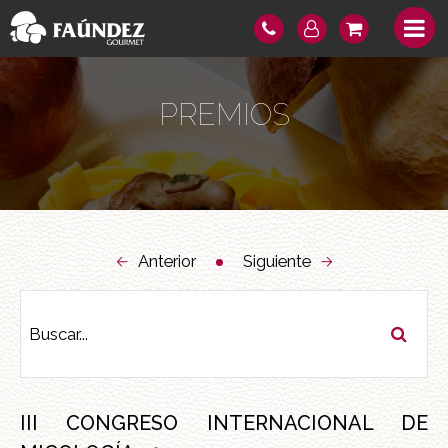
PREMIOS
Anterior
Siguiente
III CONGRESO INTERNACIONAL DE