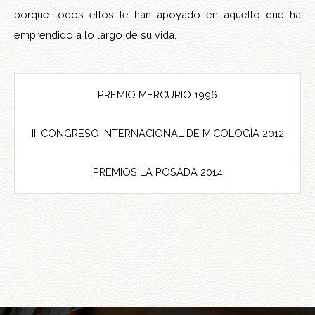
porque todos ellos le han apoyado en aquello que ha
emprendido a lo largo de su vida.
PREMIO MERCURIO 1996
III CONGRESO INTERNACIONAL DE MICOLOGÍA 2012
PREMIOS LA POSADA 2014