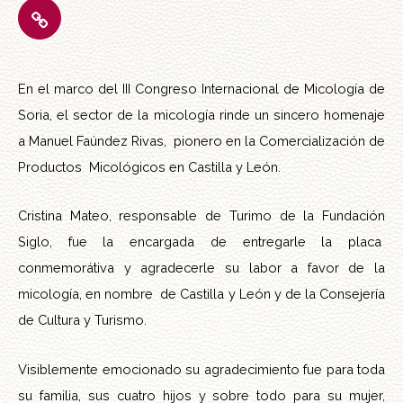
En el marco del III Congreso Internacional de Micología de
Soria, el sector de la micología rinde un sincero homenaje
a Manuel Faúndez Rivas, pionero en la Comercialización de
Productos Micológicos en Castilla y León.
Cristina Mateo, responsable de Turimo de la Fundación
Siglo, fue la encargada de entregarle la placa
conmemorátiva y agradecerle su labor a favor de la
micología, en nombre de Castilla y León y de la Consejería
de Cultura y Turismo.
Visiblemente emocionado su agradecimiento fue para toda
su familia, sus cuatro hijos y sobre todo para su mujer,