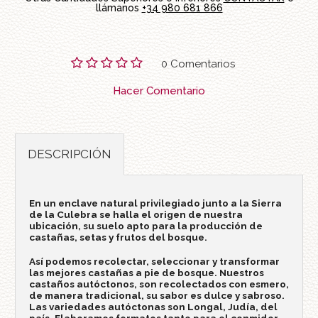
llámanos
+34 980 681 866
0 Comentarios
Hacer Comentario
DESCRIPCIÓN
En un enclave natural privilegiado junto a la Sierra
de la Culebra se halla el origen de nuestra
ubicación, su suelo apto para la producción de
castañas, setas y frutos del bosque.
Así podemos recolectar, seleccionar y transformar
las mejores castañas a pie de bosque. Nuestros
castaños autóctonos, son recolectados con esmero,
de manera tradicional, su sabor es dulce y sabroso.
Las variedades autóctonas son Longal, Judía, del