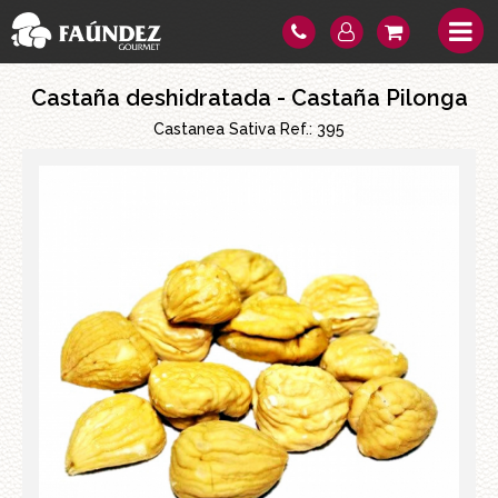
Castaña deshidratada - Castaña Pilonga
Castanea Sativa Ref.:
395