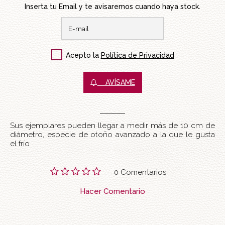
Inserta tu Email y te avisaremos cuando haya stock.
Acepto la
Política de Privacidad
AVÍSAME
Sus ejemplares pueden llegar a medir más de 10 cm de
diámetro, especie de otoño avanzado a la que le gusta
el frío
0 Comentarios
Hacer Comentario