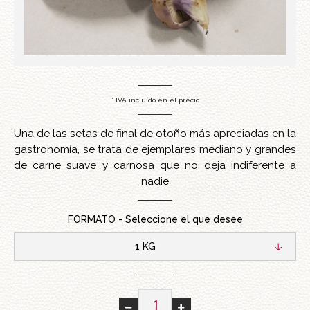
* IVA incluido en el precio
Una de las setas de final de otoño más apreciadas en la
gastronomía, se trata de ejemplares mediano y grandes
de carne suave y carnosa que no deja indiferente a
nadie
FORMATO - Seleccione el que desee
1 KG