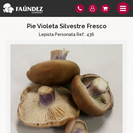
Pie Violeta Silvestre Fresco
Lepista Personata Ref.:
436