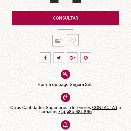
CONSULTAR
Forma de pago Segura SSL
Otras Cantidades Superiores o Inferiores
CONTACTAR
o
llámanos
+34 980 681 866