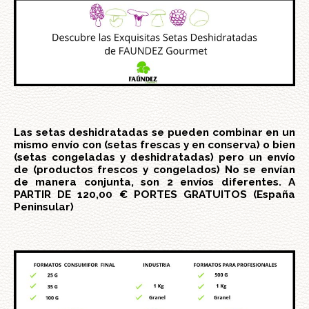
Las setas deshidratadas se pueden combinar en un
mismo envío con (setas frescas y en conserva) o bien
(setas congeladas y deshidratadas) pero un envío
de (productos frescos y congelados) No se envían
de manera conjunta, son 2 envíos diferentes. A
PARTIR DE 120,00 € PORTES GRATUITOS (España
Peninsular)