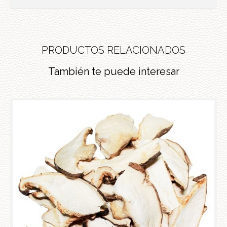
PRODUCTOS RELACIONADOS
También te puede interesar