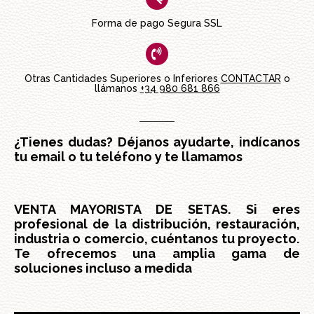
Forma de pago Segura SSL
Otras Cantidades Superiores o Inferiores
CONTACTAR
o
llámanos
+34 980 681 866
¿Tienes dudas? Déjanos ayudarte, indícanos
tu email o tu teléfono y te llamamos
VENTA MAYORISTA DE SETAS. Si eres
profesional de la distribución, restauración,
industria o comercio, cuéntanos tu proyecto.
Te ofrecemos una amplia gama de
soluciones incluso a medida