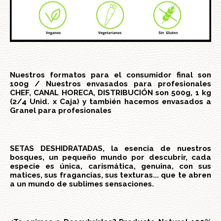
Nuestros formatos para el consumidor final son
100g / Nuestros envasados para profesionales
CHEF, CANAL HORECA, DISTRIBUCIÓN son 500g, 1 kg
(2/4 Unid. x Caja) y también hacemos envasados a
Granel para profesionales
SETAS DESHIDRATADAS, la esencia de nuestros
bosques, un pequeño mundo por descubrir, cada
especie es única, carismática, genuina, con sus
matices, sus fragancias, sus texturas... que te abren
a un mundo de sublimes sensaciones.