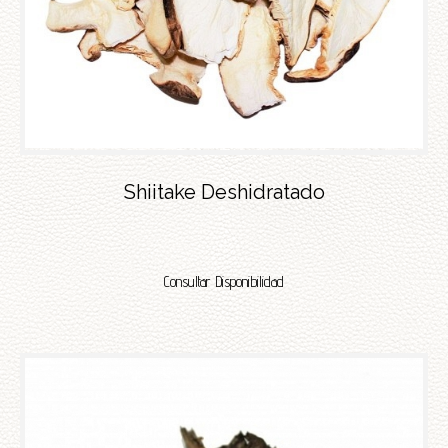
Shiitake Deshidratado
Consultar Disponibilidad