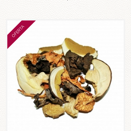
OFERTA