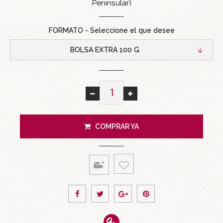
Peninsular)
FORMATO - Seleccione el que desee
BOLSA EXTRA 100 G
COMPRAR YA