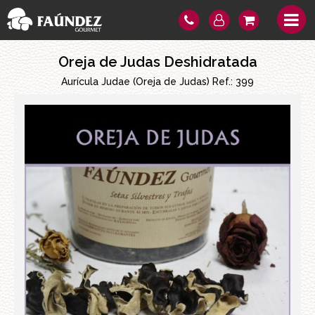
Oreja de Judas Deshidratada
Aurícula Judae (Oreja de Judas) Ref.:
399