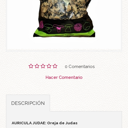
0 Comentarios
Hacer Comentario
DESCRIPCIÓN
AURICULA JUDAE: Oreja de Judas