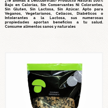
¿Te animas a Descubrirlas? Producto Natural 100%
Bajo en Calorías, Sin Conservantes Ni Colorantes,
Sin Gluten, Sin Lactosa, Sin Azúcar. Apto para
Veganos, Vegetarianos, Celiacos, Diabéticos o
Intolerantes a la Lactosa, sus numerosas
propiedades aportan beneficios a tu salud.
Consume alimentos sanos y naturales