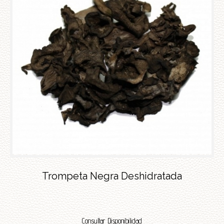
Trompeta Negra Deshidratada
Consultar Disponibilidad