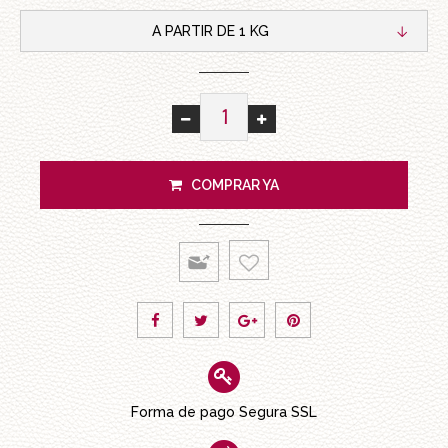
A PARTIR DE 1 KG
COMPRAR YA
Forma de pago Segura SSL