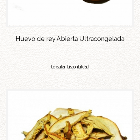
Huevo de rey Abierta Ultracongelada
Consultar Disponibilidad