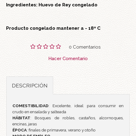
Ingredientes: Huevo de Rey congelado
Producto congelado mantener a - 18º C
0 Comentarios
Hacer Comentario
DESCRIPCIÓN
COMESTIBILIDAD
: Excelente, ideal para consumir en
crudo en ensalada y salteada
HÁBITAT
: Bosques de robles, castaños, alcornoques,
encinas, jaras
ÉPOCA
: finales de primavera, verano y otoño