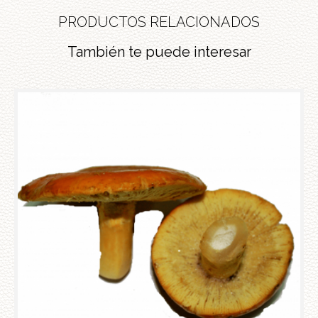
PRODUCTOS RELACIONADOS
También te puede interesar