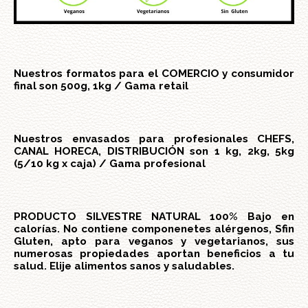
Nuestros formatos para el COMERCIO y consumidor
final son 500g, 1kg / Gama retail
Nuestros envasados para profesionales CHEFS,
CANAL HORECA, DISTRIBUCIÓN son 1 kg, 2kg, 5kg
(5/10 kg x caja) / Gama profesional
PRODUCTO SILVESTRE NATURAL 100% Bajo en
calorías. No contiene componenetes alérgenos, Sfin
Gluten, apto para veganos y vegetarianos, sus
numerosas propiedades aportan beneficios a tu
salud. Elije alimentos sanos y saludables.