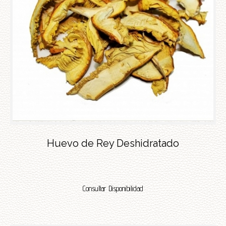
Huevo de Rey Deshidratado
Consultar Disponibilidad