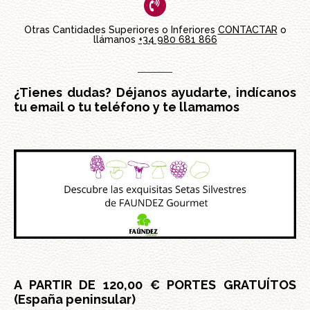
Otras Cantidades Superiores o Inferiores
CONTACTAR
o
llámanos
+34 980 681 866
¿Tienes dudas? Déjanos ayudarte, indícanos
tu email o tu teléfono y te llamamos
A PARTIR DE 120,00 € PORTES GRATUÍTOS
(España peninsular)