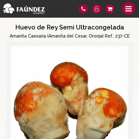
Huevo de Rey Semi Ultracongelada
Amanita Caesaria (Amanita del Cesar, Oronja) Ref.:
237-CE