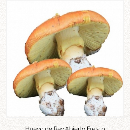
Huevo de Rey Abierto Fresco