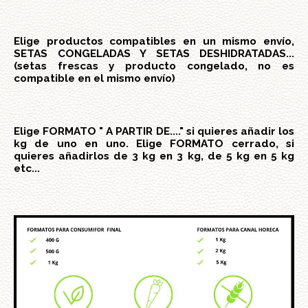
Elige productos compatibles en un mismo envío,
SETAS CONGELADAS Y SETAS DESHIDRATADAS...
(setas frescas y producto congelado, no es
compatible en el mismo envío)
Elige FORMATO " A PARTIR DE...." si quieres añadir los
kg de uno en uno. Elige FORMATO cerrado, si
quieres añadirlos de 3 kg en 3 kg, de 5 kg en 5 kg
etc...