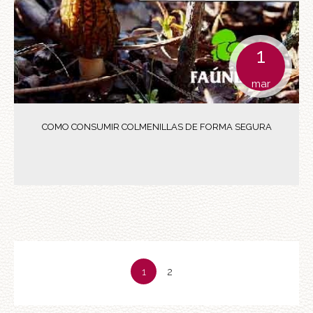
1
mar
COMO CONSUMIR COLMENILLAS DE FORMA SEGURA
1
2