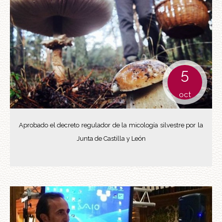
5
oct
Aprobado el decreto regulador de la micología silvestre por la
Junta de Castilla y León