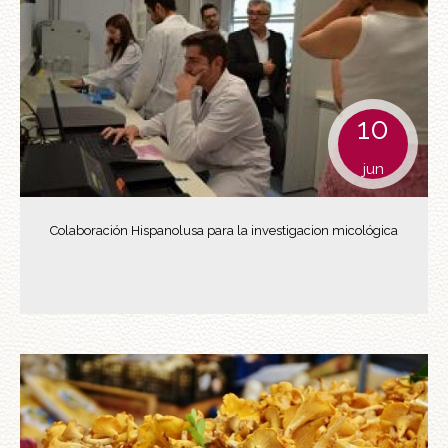
10
jun
Colaboración Hispanolusa para la investigacion micológica