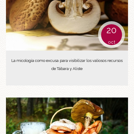
20
oct
La micología como excusa para visibilizar los valiosos recursos
de Tábara y Aliste