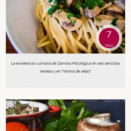
7
nov
La excelencia culinaria de Zamora Micológica en seis sencillas
recetas y en "Vamos de setas"