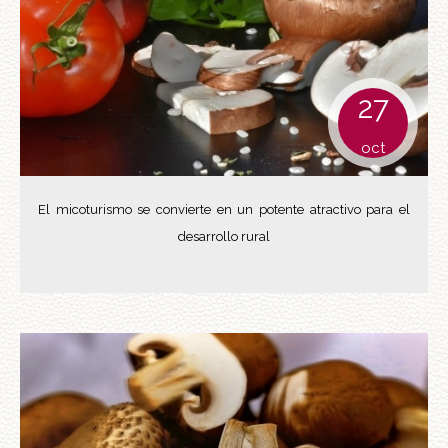
27
oct
El micoturismo se convierte en un potente atractivo para el
desarrollo rural