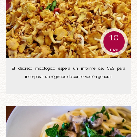
10
mar
El decreto micológico espera un informe del CES para
incorporar un régimen de conservación general