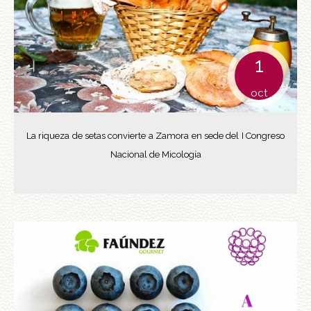
1
oct
La riqueza de setas convierte a Zamora en sede del I Congreso
Nacional de Micología